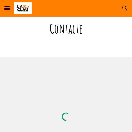
Skip to main content
Skip to navigation
Contacte